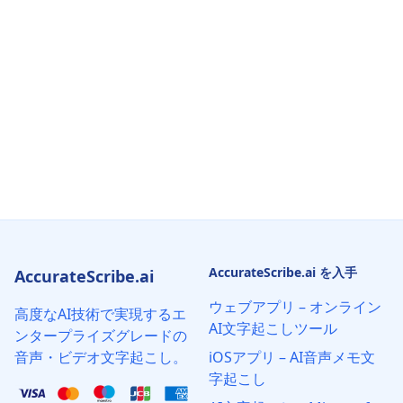
AccurateScribe.ai を入手
AccurateScribe.ai
ウェブアプリ – オンライン
高度なAI技術で実現するエ
AI文字起こしツール
ンタープライズグレードの
音声・ビデオ文字起こし。
iOSアプリ – AI音声メモ文
字起こし