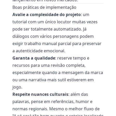
Boas práticas de implementação
Avalie a complexidade do projeto
: um
tutorial com um único locutor muitas vezes
pode ser totalmente automatizado. Já
diálogos com vários personagens podem
exigir trabalho manual parcial para preservar
a autenticidade emocional.
Garanta a qualidade
: reserve tempo e
recursos para uma revisão completa,
especialmente quando a mensagem da marca
ou uma narrativa mais sutil estiverem em
jogo.
Respeite nuances culturais
: além das
palavras, pense em referências, humor e
normas regionais. Mesmo o melhor fluxo de