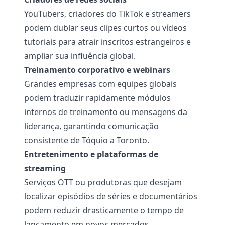
YouTubers, criadores do TikTok e streamers
podem dublar seus clipes curtos ou vídeos
tutoriais para atrair inscritos estrangeiros e
ampliar sua influência global.
Treinamento corporativo e webinars
Grandes empresas com equipes globais
podem traduzir rapidamente módulos
internos de treinamento ou mensagens da
liderança, garantindo comunicação
consistente de Tóquio a Toronto.
Entretenimento e plataformas de
streaming
Serviços OTT ou produtoras que desejam
localizar episódios de séries e documentários
podem reduzir drasticamente o tempo de
lançamento em novos mercados.