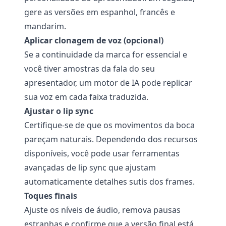
gere as versões em espanhol, francês e
mandarim.
Aplicar clonagem de voz (opcional)
Se a continuidade da marca for essencial e
você tiver amostras da fala do seu
apresentador, um motor de IA pode replicar
sua voz em cada faixa traduzida.
Ajustar o lip sync
Certifique-se de que os movimentos da boca
pareçam naturais. Dependendo dos recursos
disponíveis, você pode usar ferramentas
avançadas de lip sync que ajustam
automaticamente detalhes sutis dos frames.
Toques finais
Ajuste os níveis de áudio, remova pausas
estranhas e confirme que a versão final está