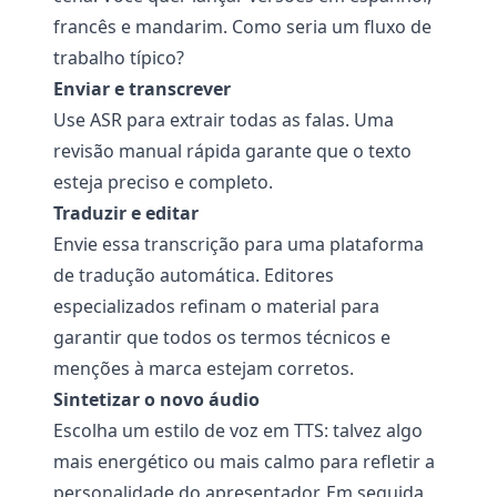
francês e mandarim. Como seria um fluxo de
trabalho típico?
Enviar e transcrever
Use ASR para extrair todas as falas. Uma
revisão manual rápida garante que o texto
esteja preciso e completo.
Traduzir e editar
Envie essa transcrição para uma plataforma
de tradução automática. Editores
especializados refinam o material para
garantir que todos os termos técnicos e
menções à marca estejam corretos.
Sintetizar o novo áudio
Escolha um estilo de voz em TTS: talvez algo
mais energético ou mais calmo para refletir a
personalidade do apresentador. Em seguida,