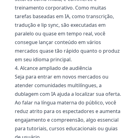
treinamento corporativo. Como muitas
tarefas baseadas em IA, como transcrição,
tradução e lip sync, são executadas em
paralelo ou quase em tempo real, você
consegue lançar conteúdo em vários
mercados quase tão rápido quanto o produz
em seu idioma principal.
4. Alcance ampliado de audiência
Seja para entrar em novos mercados ou
atender comunidades multilíngues, a
dublagem com IA ajuda a localizar sua oferta.
Ao falar na língua materna do público, você
reduz atrito para os espectadores e aumenta
engajamento e compreensão, algo essencial
para tutoriais, cursos educacionais ou guias
de usuário.