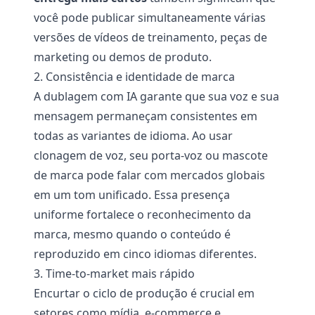
você pode publicar simultaneamente várias
versões de vídeos de treinamento, peças de
marketing ou demos de produto.
2. Consistência e identidade de marca
A dublagem com IA garante que sua voz e sua
mensagem permaneçam consistentes em
todas as variantes de idioma. Ao usar
clonagem de voz, seu porta-voz ou mascote
de marca pode falar com mercados globais
em um tom unificado. Essa presença
uniforme fortalece o reconhecimento da
marca, mesmo quando o conteúdo é
reproduzido em cinco idiomas diferentes.
3. Time-to-market mais rápido
Encurtar o ciclo de produção é crucial em
setores como mídia, e-commerce e