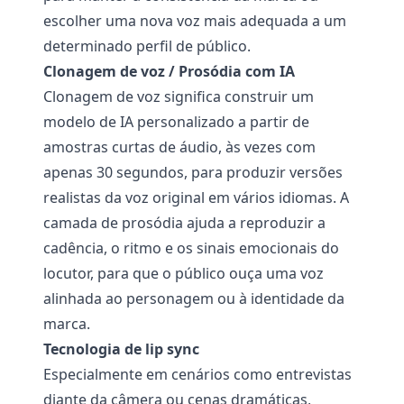
escolher uma nova voz mais adequada a um
determinado perfil de público.
Clonagem de voz / Prosódia com IA
Clonagem de voz significa construir um
modelo de IA personalizado a partir de
amostras curtas de áudio, às vezes com
apenas 30 segundos, para produzir versões
realistas da voz original em vários idiomas. A
camada de prosódia ajuda a reproduzir a
cadência, o ritmo e os sinais emocionais do
locutor, para que o público ouça uma voz
alinhada ao personagem ou à identidade da
marca.
Tecnologia de lip sync
Especialmente em cenários como entrevistas
diante da câmera ou cenas dramáticas,