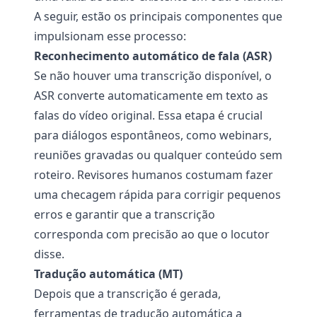
A seguir, estão os principais componentes que
impulsionam esse processo:
Reconhecimento automático de fala (ASR)
Se não houver uma transcrição disponível, o
ASR converte automaticamente em texto as
falas do vídeo original. Essa etapa é crucial
para diálogos espontâneos, como webinars,
reuniões gravadas ou qualquer conteúdo sem
roteiro. Revisores humanos costumam fazer
uma checagem rápida para corrigir pequenos
erros e garantir que a transcrição
corresponda com precisão ao que o locutor
disse.
Tradução automática (MT)
Depois que a transcrição é gerada,
ferramentas de tradução automática a