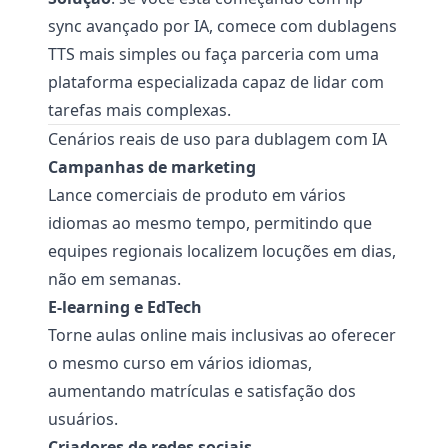
sync avançado por IA, comece com dublagens
TTS mais simples ou faça parceria com uma
plataforma especializada capaz de lidar com
tarefas mais complexas.
Cenários reais de uso para dublagem com IA
Campanhas de marketing
Lance comerciais de produto em vários
idiomas ao mesmo tempo, permitindo que
equipes regionais localizem locuções em dias,
não em semanas.
E-learning e EdTech
Torne aulas online mais inclusivas ao oferecer
o mesmo curso em vários idiomas,
aumentando matrículas e satisfação dos
usuários.
Criadores de redes sociais