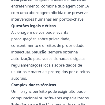
entretenimento, combine dublagem com IA
com uma abordagem híbrida que preserve
intervenções humanas em pontos-chave.
Questões legais e éticas
A clonagem de voz pode levantar
preocupações sobre privacidade,
consentimento e direitos de propriedade
intelectual.
Solução
: sempre obtenha
autorização para vozes clonadas e siga as
regulamentações locais sobre dados de
usuários e materiais protegidos por direitos
autorais.
Complexidades técnicas
Um lip sync perfeito pode exigir alto poder
computacional ou softwares especializados.
Solução
: se você está começando com lip