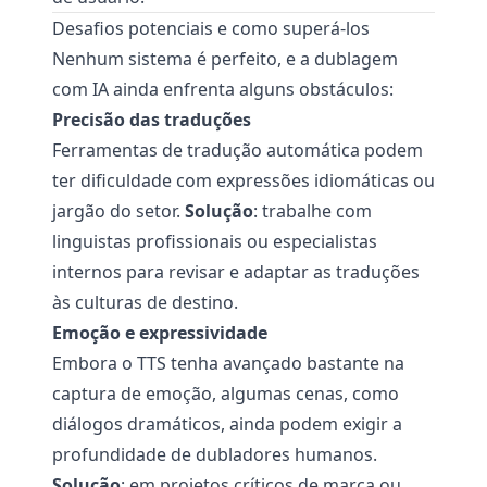
Desafios potenciais e como superá-los
Nenhum sistema é perfeito, e a dublagem
com IA ainda enfrenta alguns obstáculos:
Precisão das traduções
Ferramentas de tradução automática podem
ter dificuldade com expressões idiomáticas ou
jargão do setor.
Solução
: trabalhe com
linguistas profissionais ou especialistas
internos para revisar e adaptar as traduções
às culturas de destino.
Emoção e expressividade
Embora o TTS tenha avançado bastante na
captura de emoção, algumas cenas, como
diálogos dramáticos, ainda podem exigir a
profundidade de dubladores humanos.
Solução
: em projetos críticos de marca ou