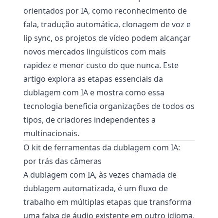
orientados por IA, como reconhecimento de
fala, tradução automática, clonagem de voz e
lip sync, os projetos de vídeo podem alcançar
novos mercados linguísticos com mais
rapidez e menor custo do que nunca. Este
artigo explora as etapas essenciais da
dublagem com IA e mostra como essa
tecnologia beneficia organizações de todos os
tipos, de criadores independentes a
multinacionais.
O kit de ferramentas da dublagem com IA:
por trás das câmeras
A dublagem com IA, às vezes chamada de
dublagem automatizada, é um fluxo de
trabalho em múltiplas etapas que transforma
uma faixa de áudio existente em outro idioma.