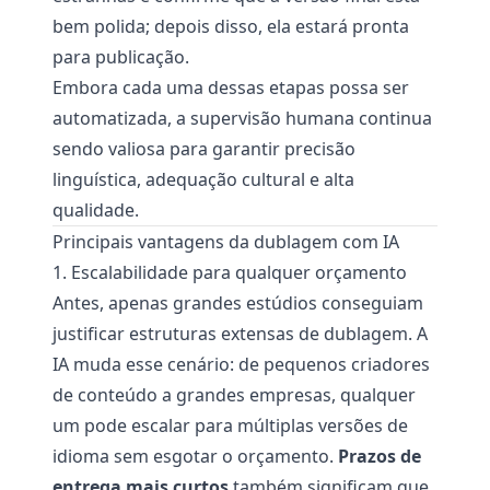
bem polida; depois disso, ela estará pronta
para publicação.
Embora cada uma dessas etapas possa ser
automatizada, a supervisão humana continua
sendo valiosa para garantir precisão
linguística, adequação cultural e alta
qualidade.
Principais vantagens da dublagem com IA
1. Escalabilidade para qualquer orçamento
Antes, apenas grandes estúdios conseguiam
justificar estruturas extensas de dublagem. A
IA muda esse cenário: de pequenos criadores
de conteúdo a grandes empresas, qualquer
um pode escalar para múltiplas versões de
idioma sem esgotar o orçamento.
Prazos de
entrega mais curtos
também significam que