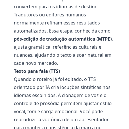
convertem para os idiomas de destino.
Tradutores ou editores humanos
normalmente refinam esses resultados
automatizados. Essa etapa, conhecida como
pós-edição de tradução automática (MTPE)
,
ajusta gramática, referências culturais e
nuances, ajudando o texto a soar natural em
cada novo mercado.
Texto para fala (TTS)
Quando o roteiro já foi editado, o TTS
orientado por IA cria locuções sintéticas nos
idiomas escolhidos. A clonagem de voz e o
controle de prosódia permitem ajustar estilo
vocal, tom e carga emocional. Você pode
reproduzir a voz única de um apresentador
para manter a consistência da marca ou