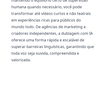
mantendo o equilíbrio certo de supervisão
humana quando necessário, você pode
transformar até vídeos curtos e não teatrais
em experiências ricas para públicos do
mundo todo. De agências de marketing a
criadores independentes, a dublagem com IA
oferece uma forma rápida e escalável de
superar barreiras linguísticas, garantindo que
toda voz seja ouvida, compreendida e
valorizada.