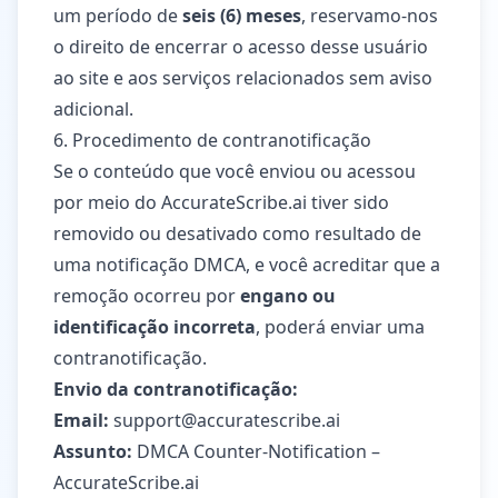
um período de
seis (6) meses
, reservamo-nos
o direito de encerrar o acesso desse usuário
ao site e aos serviços relacionados sem aviso
adicional.
6. Procedimento de contranotificação
Se o conteúdo que você enviou ou acessou
por meio do AccurateScribe.ai tiver sido
removido ou desativado como resultado de
uma notificação DMCA, e você acreditar que a
remoção ocorreu por
engano ou
identificação incorreta
, poderá enviar uma
contranotificação.
Envio da contranotificação:
Email:
support@accuratescribe.ai
Assunto:
DMCA Counter-Notification –
AccurateScribe.ai