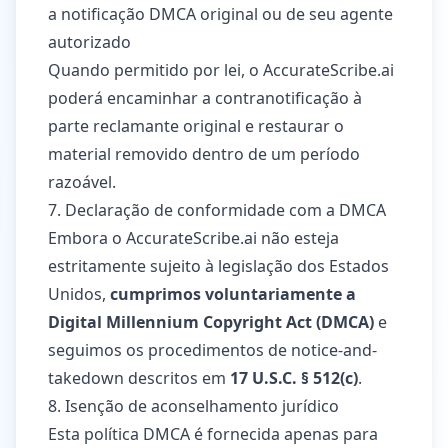
a notificação DMCA original ou de seu agente
autorizado
Quando permitido por lei, o AccurateScribe.ai
poderá encaminhar a contranotificação à
parte reclamante original e restaurar o
material removido dentro de um período
razoável.
7. Declaração de conformidade com a DMCA
Embora o AccurateScribe.ai não esteja
estritamente sujeito à legislação dos Estados
Unidos,
cumprimos voluntariamente a
Digital Millennium Copyright Act (DMCA)
e
seguimos os procedimentos de notice-and-
takedown descritos em
17 U.S.C. § 512(c)
.
8. Isenção de aconselhamento jurídico
Esta política DMCA é fornecida apenas para