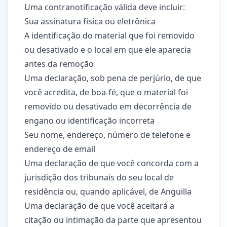
Uma contranotificação válida deve incluir:
Sua assinatura física ou eletrônica
A identificação do material que foi removido
ou desativado e o local em que ele aparecia
antes da remoção
Uma declaração, sob pena de perjúrio, de que
você acredita, de boa-fé, que o material foi
removido ou desativado em decorrência de
engano ou identificação incorreta
Seu nome, endereço, número de telefone e
endereço de email
Uma declaração de que você concorda com a
jurisdição dos tribunais do seu local de
residência ou, quando aplicável, de Anguilla
Uma declaração de que você aceitará a
citação ou intimação da parte que apresentou