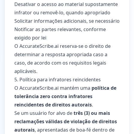
Desativar o acesso ao material supostamente
infrator ou removê-lo, quando apropriado
Solicitar informações adicionais, se necessário
Notificar as partes relevantes, conforme
exigido por lei
O AccurateScribe.ai reserva-se o direito de
determinar a resposta apropriada caso a
caso, de acordo com os requisitos legais
aplicáveis.
5. Política para infratores reincidentes
O AccurateScribe.ai mantém uma
política de
tolerância zero contra infratores
reincidentes de direitos autorais
.
Se um usuário for alvo de
três (3) ou mais
reclamações válidas de violação de direitos
autorais
, apresentadas de boa-fé dentro de