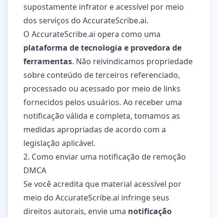
supostamente infrator e acessível por meio
dos serviços do AccurateScribe.ai.
O AccurateScribe.ai opera como uma
plataforma de tecnologia e provedora de
ferramentas
. Não reivindicamos propriedade
sobre conteúdo de terceiros referenciado,
processado ou acessado por meio de links
fornecidos pelos usuários. Ao receber uma
notificação válida e completa, tomamos as
medidas apropriadas de acordo com a
legislação aplicável.
2. Como enviar uma notificação de remoção
DMCA
Se você acredita que material acessível por
meio do AccurateScribe.ai infringe seus
direitos autorais, envie uma
notificação