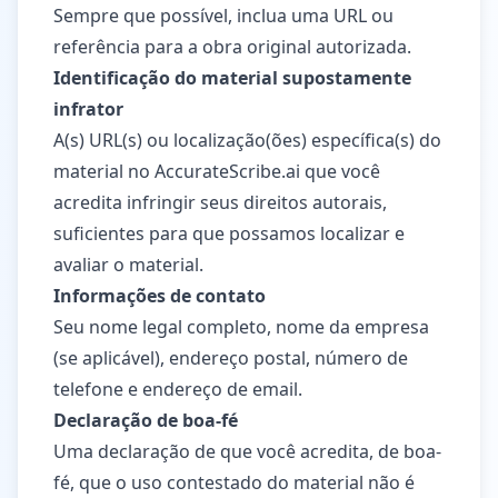
Sempre que possível, inclua uma URL ou
referência para a obra original autorizada.
Identificação do material supostamente
infrator
A(s) URL(s) ou localização(ões) específica(s) do
material no AccurateScribe.ai que você
acredita infringir seus direitos autorais,
suficientes para que possamos localizar e
avaliar o material.
Informações de contato
Seu nome legal completo, nome da empresa
(se aplicável), endereço postal, número de
telefone e endereço de email.
Declaração de boa-fé
Uma declaração de que você acredita, de boa-
fé, que o uso contestado do material não é