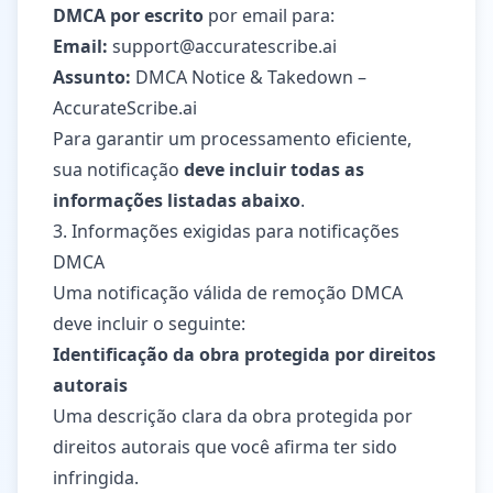
DMCA por escrito
por email para:
Email:
support@accuratescribe.ai
Assunto:
DMCA Notice & Takedown –
AccurateScribe.ai
Para garantir um processamento eficiente,
sua notificação
deve incluir todas as
informações listadas abaixo
.
3. Informações exigidas para notificações
DMCA
Uma notificação válida de remoção DMCA
deve incluir o seguinte:
Identificação da obra protegida por direitos
autorais
Uma descrição clara da obra protegida por
direitos autorais que você afirma ter sido
infringida.