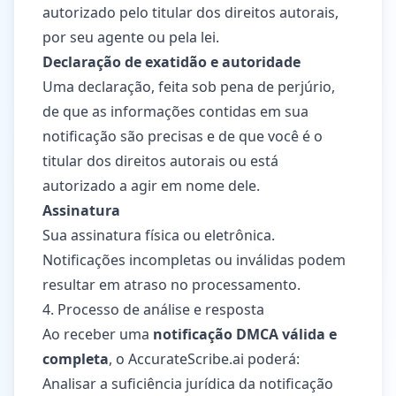
autorizado pelo titular dos direitos autorais,
por seu agente ou pela lei.
Declaração de exatidão e autoridade
Uma declaração, feita sob pena de perjúrio,
de que as informações contidas em sua
notificação são precisas e de que você é o
titular dos direitos autorais ou está
autorizado a agir em nome dele.
Assinatura
Sua assinatura física ou eletrônica.
Notificações incompletas ou inválidas podem
resultar em atraso no processamento.
4. Processo de análise e resposta
Ao receber uma
notificação DMCA válida e
completa
, o AccurateScribe.ai poderá:
Analisar a suficiência jurídica da notificação