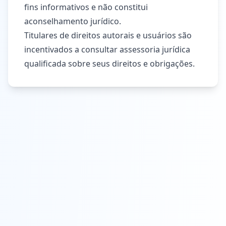
fins informativos e não constitui
aconselhamento jurídico.
Titulares de direitos autorais e usuários são
incentivados a consultar assessoria jurídica
qualificada sobre seus direitos e obrigações.