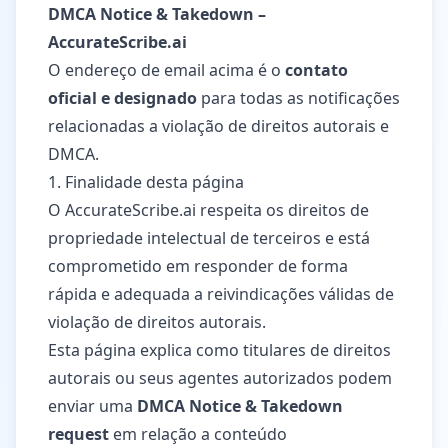
DMCA Notice & Takedown –
AccurateScribe.ai
O endereço de email acima é o
contato
oficial e designado
para todas as notificações
relacionadas a violação de direitos autorais e
DMCA.
1. Finalidade desta página
O AccurateScribe.ai respeita os direitos de
propriedade intelectual de terceiros e está
comprometido em responder de forma
rápida e adequada a reivindicações válidas de
violação de direitos autorais.
Esta página explica como titulares de direitos
autorais ou seus agentes autorizados podem
enviar uma
DMCA Notice & Takedown
request
em relação a conteúdo