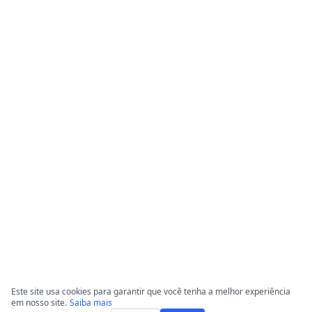
Este site usa cookies para garantir que você tenha a melhor experiência
em nosso site.
Saiba mais