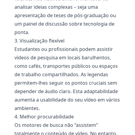
analisar ideias complexas – seja uma
apresentação de teses de pós-graduação ou
um painel de discussão sobre tecnologia de
ponta.
3. Visualização flexível
Estudantes ou profissionais podem assistir
vídeos de pesquisa em locais barulhentos,
como cafés, transportes públicos ou espaços
de trabalho compartilhados. As legendas
permitem-lhes seguir os pontos cruciais sem
depender de áudio claro. Esta adaptabilidade
aumenta a usabilidade do seu vídeo em vários
ambientes.
4. Melhor procurabilidade
Os motores de busca não “assistem”
totalmente o conteúdo de vídeo. No entanto,