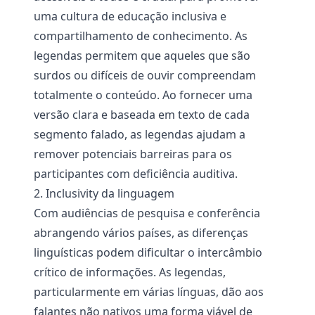
uma cultura de educação inclusiva e
compartilhamento de conhecimento. As
legendas permitem que aqueles que são
surdos ou difíceis de ouvir compreendam
totalmente o conteúdo. Ao fornecer uma
versão clara e baseada em texto de cada
segmento falado, as legendas ajudam a
remover potenciais barreiras para os
participantes com deficiência auditiva.
2. Inclusivity da linguagem
Com audiências de pesquisa e conferência
abrangendo vários países, as diferenças
linguísticas podem dificultar o intercâmbio
crítico de informações. As legendas,
particularmente em várias línguas, dão aos
falantes não nativos uma forma viável de