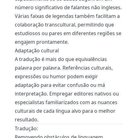
número significativo de falantes não ingleses.
Várias faixas de legendas também facilitam a
colaboração transcultural, permitindo que
estudiosos ou pares em diferentes regiões se
engajem prontamente.
Adaptação cultural
A tradução é mais do que equivalências
palavra por palavra. Referências culturais,
expressões ou humor podem exigir
adaptação para evitar confusão ou má
interpretação. Empregar editores nativos ou
especialistas familiarizados com as nuances
culturais de cada língua alvo para o melhor
resultado.
Tradução:
Removendo obstáculos de linguagem