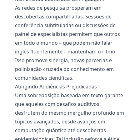
As redes de pesquisa prosperam em
descobertas compartilhadas. Sessões de
conferência subtituladas ou discussões de
painel de especialistas permitem que outros
em todo o mundo – que podem não falar
inglês fluentemente – mantenham o ritmo.
Isso promove sinergia, novas parcerias e
polinização cruzada do conhecimento em
comunidades científicas.
Atingindo Audiências Prejudicadas
Uma sobreposição baseada em texto garante
que aqueles com desafios auditivos
desfrutem do mesmo mergulho profundo em
tópicos avançados, desde avanços em
computação quântica até descobertas
epidemiológicas. Tal inclusão reforça a ética