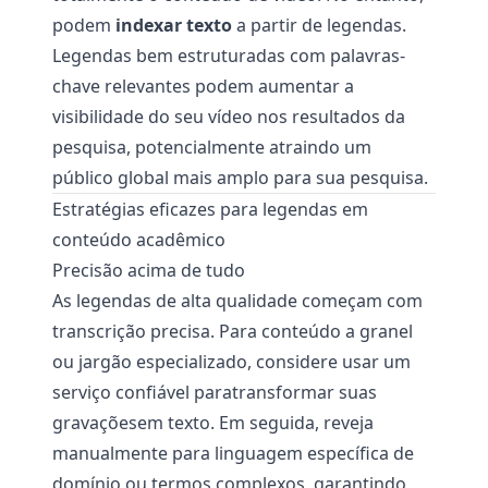
podem
indexar texto
a partir de legendas.
Legendas bem estruturadas com palavras-
chave relevantes podem aumentar a
visibilidade do seu vídeo nos resultados da
pesquisa, potencialmente atraindo um
público global mais amplo para sua pesquisa.
Estratégias eficazes para legendas em
conteúdo acadêmico
Precisão acima de tudo
As legendas de alta qualidade começam com
transcrição precisa. Para conteúdo a granel
ou jargão especializado, considere usar um
serviço confiável para
transformar suas
gravações
em texto. Em seguida, reveja
manualmente para linguagem específica de
domínio ou termos complexos, garantindo