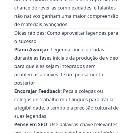
chance de rever as complexidades, e falantes
não nativos ganham uma maior compreensão
de materiais avançados.
Dicas rápidas: Como aproveitar legendas para
o sucesso
Plano Avançar
: Legendas incorporadas
durante as fases iniciais da produção de vídeo
para que eles sejam integrados sem
problemas ao invés de um pensamento
posterior.
Encorajar Feedback
: Peça a colegas ou
colegas de trabalho multilingues para avaliar
a legibilidade, o tempo e a precisão cultural de
suas legendas.
Pense em SEO
: Use palavras-chave relevantes
em suas legendas para ajudar seu conteúdo a