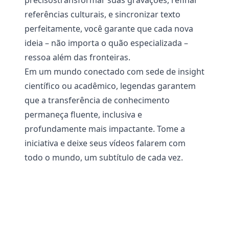
precisos
transformar suas gravações
, refinar
referências culturais, e sincronizar texto
perfeitamente, você garante que cada nova
ideia – não importa o quão especializada –
ressoa além das fronteiras.
Em um mundo conectado com sede de insight
científico ou acadêmico, legendas garantem
que a transferência de conhecimento
permaneça fluente, inclusiva e
profundamente mais impactante. Tome a
iniciativa e deixe seus vídeos falarem com
todo o mundo, um subtítulo de cada vez.