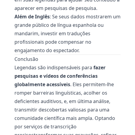
aparecer em pesquisas de pesquisa.
Além de Inglês
: Se seus dados mostrarem um
grande público de língua espanhola ou
mandarim, investir em traduções
profissionais pode compensar no
engajamento do espectador.
Conclusão
Legendas são indispensáveis para
fazer
pesquisas e vídeos de conferências
globalmente acessíveis
. Eles permitem-lhe
romper barreiras linguísticas, acolher os
deficientes auditivos, e, em última análise,
transmitir descobertas valiosas para uma
comunidade científica mais ampla. Optando
por serviços de transcrição