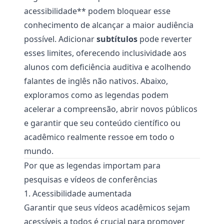
acessibilidade** podem bloquear esse
conhecimento de alcançar a maior audiência
possível. Adicionar
subtítulos
pode reverter
esses limites, oferecendo inclusividade aos
alunos com deficiência auditiva e acolhendo
falantes de inglês não nativos. Abaixo,
exploramos como as legendas podem
acelerar a compreensão, abrir novos públicos
e garantir que seu conteúdo científico ou
acadêmico realmente ressoe em todo o
mundo.
Por que as legendas importam para
pesquisas e vídeos de conferências
1. Acessibilidade aumentada
Garantir que seus vídeos acadêmicos sejam
acessíveis a todos é crucial para promover