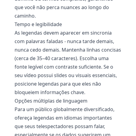
que você não perca nuances ao longo do
caminho.
Tempo e legibilidade
As legendas devem aparecer em sincronia
com palavras faladas - nunca tarde demais,
nunca cedo demais. Mantenha linhas concisas
(cerca de 35–40 caracteres). Escolha uma
fonte legível com contraste suficiente. Se o
seu vídeo possui slides ou visuais essenciais,
posicione legendas para que eles não
bloqueiem informações chave.
Opções múltiplas de linguagem
Para um público globalmente diversificado,
ofereça legendas em idiomas importantes
que seus telespectadores possam falar,
especialmente se os dados sugerirem um