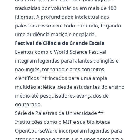
traduzidas por voluntários em mais de 100
idiomas. A profundidade intelectual das
palestras ressoa em todo o mundo, forjando
uma audiência maciça e engajada.
Festival de Ciência de Grande Escala
Eventos como o World Science Festival
integram legendas para falantes de inglês e
não-inglês, tornando claros conceitos
científicos intrincados para uma ampla
multidão eclética, desde estudantes do ensino
médio até pesquisadores avançados de
doutorado.
Série de Palestras da Universidade **
Instituições como o MIT e sua biblioteca
OpenCourseWare incorporam legendas para
atender alunos globais. Os alunos apreciam a