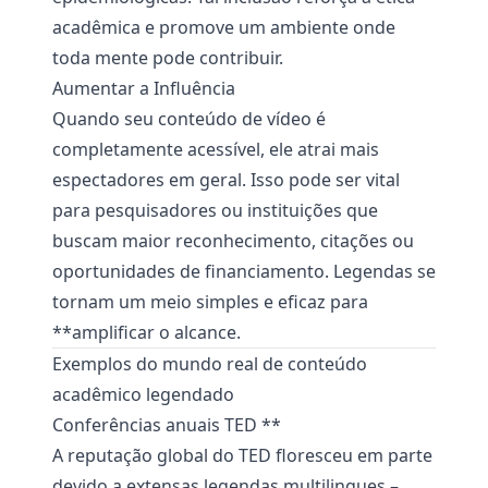
acadêmica e promove um ambiente onde
toda mente pode contribuir.
Aumentar a Influência
Quando seu conteúdo de vídeo é
completamente acessível, ele atrai mais
espectadores em geral. Isso pode ser vital
para pesquisadores ou instituições que
buscam maior reconhecimento, citações ou
oportunidades de financiamento. Legendas se
tornam um meio simples e eficaz para
**amplificar o alcance.
Exemplos do mundo real de conteúdo
acadêmico legendado
Conferências anuais TED **
A reputação global do TED floresceu em parte
devido a extensas legendas multilingues –