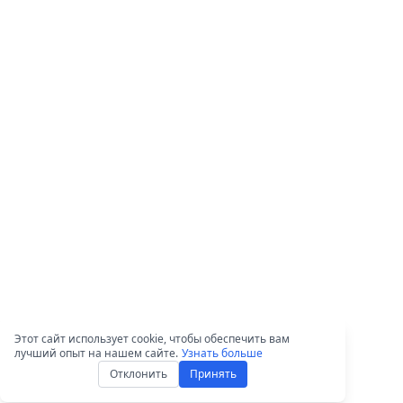
Этот сайт использует cookie, чтобы обеспечить вам
лучший опыт на нашем сайте.
Узнать больше
Отклонить
Принять