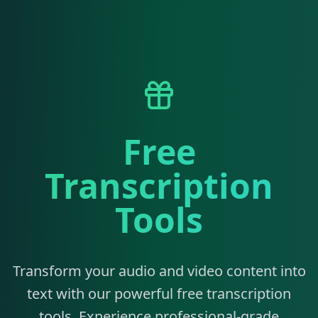
Free
Transcription
Tools
Transform your audio and video content into
text with our powerful free transcription
tools. Experience professional-grade