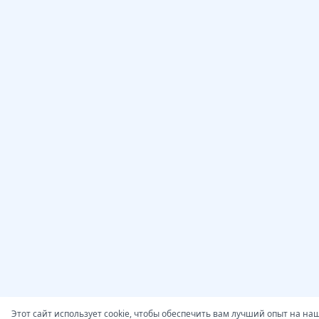
Этот сайт использует cookie, чтобы обеспечить вам лучший опыт на на