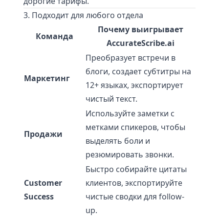
дорогие тарифы.
3. Подходит для любого отдела
Почему выигрывает
Команда
AccurateScribe.ai
Преобразует встречи в
блоги, создает субтитры на
Маркетинг
12+ языках, экспортирует
чистый текст.
Используйте заметки с
метками спикеров, чтобы
Продажи
выделять боли и
резюмировать звонки.
Быстро собирайте цитаты
Customer
клиентов, экспортируйте
Success
чистые сводки для follow-
up.