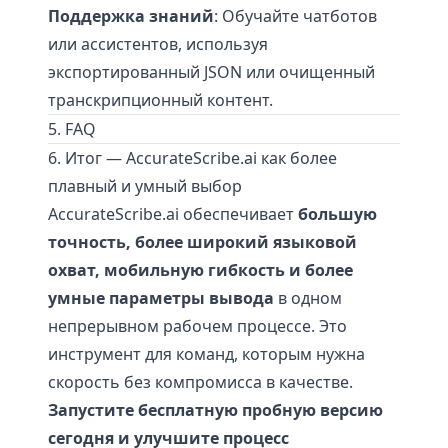
Поддержка знаний
: Обучайте чатботов
или ассистентов, используя
экспортированный JSON или очищенный
транскрипционный контент.
5. FAQ
6. Итог — AccurateScribe.ai как более
плавный и умный выбор
AccurateScribe.ai обеспечивает
большую
точность, более широкий языковой
охват, мобильную гибкость и более
умные параметры вывода
в одном
непрерывном рабочем процессе. Это
инструмент для команд, которым нужна
скорость без компромисса в качестве.
Запустите бесплатную пробную версию
сегодня и улучшите процесс