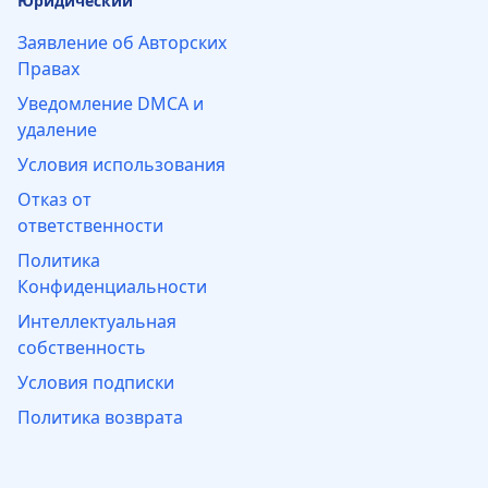
Юридический
Заявление об Авторских
Правах
Уведомление DMCA и
удаление
Условия использования
Отказ от
ответственности
Политика
Конфиденциальности
Интеллектуальная
собственность
Условия подписки
Политика возврата