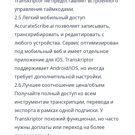
Transkriptor не предоставляет встроенного
управления таймкодами.
2.5 Легкий мобильный доступ
AccurateScribe.ai позволяет записывать,
транскрибировать и редактировать с
любого устройства. Сервис оптимизирован
под мобильный веб и имеет отдельное
приложение для iOS. Transkriptor
поддерживает Android/iOS, но иногда
требует дополнительной настройки.
2.6 Лучшее соотношение цена/объем
Получайте полный доступ ко всем
инструментам транскрипции, перевода и
экспорта в рамках одной подписки. У
Transkriptor похожий функционал, но часто
нужны доплаты или переход на более