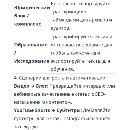
Безопасно экспортируйте
Юридический
транскрипции с
блок /
таймкодами для архивов и
комплаенс
аудитов.
Транскрибируйте лекции и
Образование
интервью, переводите для
/
глобальных команд и
Исследования
экспортируйте тексты для
обучения.
4. Сценарии для роста и автоматизации
Видео → Блог
: Превращайте интервью или
вебинары в качественные статьи с SEO-
насыщенным контентом.
YouTube Shorts → Субтитры
: Добавляйте
субтитры для TikTok, Instagram или Shorts
за секунды.