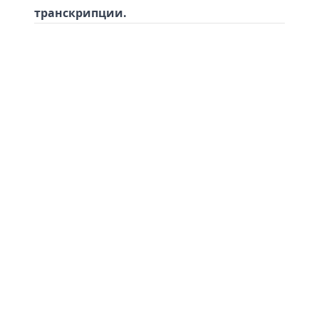
транскрипции.