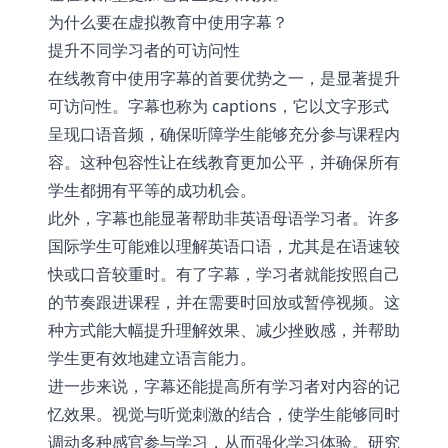
为什么要在虚拟教育中使用字幕？
提升不同学习者的可访问性
在线教育中使用字幕的首要优势之一，是显著提升
可访问性。字幕也称为 captions，它以文字形式
呈现口语音频，确保听障学生能够充分参与课程内
容。这种包容性让在线教育更加公平，并确保所有
学生都拥有平等的成功机会。
此外，字幕也能显著帮助非英语母语学习者。许多
国际学生可能难以理解英语口语，尤其是在语速较
快或口音较重时。有了字幕，学习者就能按照自己
的节奏跟进课程，并在需要时回放或暂停视频。这
种方式能大幅提升理解效果、减少挫败感，并帮助
学生更有效地建立语言能力。
进一步来说，字幕还能提高所有学习者对内容的记
忆效果。视觉与听觉刺激的结合，使学生能够同时
调动多种感官参与学习，从而强化学习体验。研究