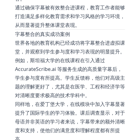
通过确保字幕被有效整合进课程，教育工作者能够
打造满足多样化教育需求和学习风格的学习环境，
从而显著提升整体课堂表现。
字幕整合的真实成功案例
世界各地的教育机构已经成功将字幕整合进虚拟课
堂，并观察到学生参与度和学习表现的明显提升。
例如，斯坦福大学的在线课程在引入通过
AccurateScribe.ai
等服务生成的高质量字幕后，
学生参与度有所提高。学生反馈称，他们对高级主
题的理解更好了，尤其是在医学、工程和经济学等
对清晰度要求极高的技术学科中。
同样地，在爱丁堡大学，在线模块中加入字幕显著
提升了国际学生的学习体验。课后调查显示，对于
母语并非英语的学习者来说，字幕带来的额外清晰
度和支持，使他们的满意度和理解程度都有所提
高。