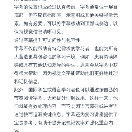
字幕的位置也应经过认真考虑。字幕通常位于屏幕
底部，但不应遮挡图表、示意图或其他关键视觉元
素。如有必要，可以将字幕移动到顶部或侧边，以
保持视觉信息清晰可见。
通过字幕提升可访问性与包容性
字幕不仅能帮助有特定需求的学习者，也能为所有
人营造更具包容性的学习环境。例如，患有阅读障
碍或具有其他认知差异的学生，通常会从字幕中获
得很大帮助，因为视觉文字能帮助他们更好地处理
和记忆信息。
此外，国际学生或语言学习者也可以通过按自己的
节奏阅读字幕，大幅提升理解效果。这样一来，他
们就能有效处理内容，而不会因语言障碍或讲者语
速过快而遗漏关键信息。字幕还为复习讲座提供了
宝贵参考，有助于提升记笔记效率并强化重点内
容。