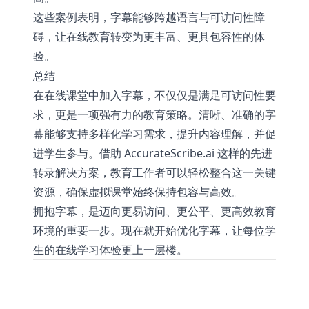
这些案例表明，字幕能够跨越语言与可访问性障
碍，让在线教育转变为更丰富、更具包容性的体
验。
总结
在在线课堂中加入字幕，不仅仅是满足可访问性要
求，更是一项强有力的教育策略。清晰、准确的字
幕能够支持多样化学习需求，提升内容理解，并促
进学生参与。借助
AccurateScribe.ai
这样的先进
转录解决方案，教育工作者可以轻松整合这一关键
资源，确保虚拟课堂始终保持包容与高效。
拥抱字幕，是迈向更易访问、更公平、更高效教育
环境的重要一步。现在就开始优化字幕，让每位学
生的在线学习体验更上一层楼。