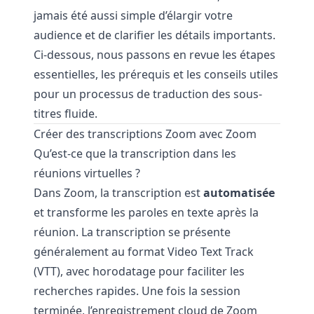
jamais été aussi simple d’élargir votre
audience et de clarifier les détails importants.
Ci-dessous, nous passons en revue les étapes
essentielles, les prérequis et les conseils utiles
pour un processus de traduction des sous-
titres fluide.
Créer des transcriptions Zoom avec Zoom
Qu’est-ce que la transcription dans les
réunions virtuelles ?
Dans Zoom, la transcription est
automatisée
et transforme les paroles en texte après la
réunion. La transcription se présente
généralement au format Video Text Track
(VTT), avec horodatage pour faciliter les
recherches rapides. Une fois la session
terminée, l’enregistrement cloud de Zoom