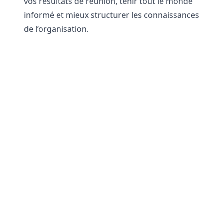
vos résultats de réunion, tenir tout le monde
informé et mieux structurer les connaissances
de l’organisation.