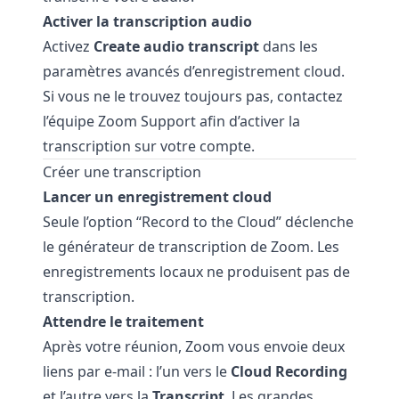
Activer la transcription audio
Activez
Create audio transcript
dans les
paramètres avancés d’enregistrement cloud.
Si vous ne le trouvez toujours pas, contactez
l’équipe Zoom Support afin d’activer la
transcription sur votre compte.
Créer une transcription
Lancer un enregistrement cloud
Seule l’option “Record to the Cloud” déclenche
le générateur de transcription de Zoom. Les
enregistrements locaux ne produisent pas de
transcription.
Attendre le traitement
Après votre réunion, Zoom vous envoie deux
liens par e-mail : l’un vers le
Cloud Recording
et l’autre vers la
Transcript
. Les grandes