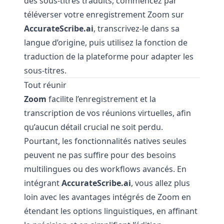
des sous-titres traduits, commencez par
téléverser votre enregistrement Zoom sur
AccurateScribe.ai
, transcrivez-le dans sa
langue d’origine, puis utilisez la fonction de
traduction de la plateforme pour adapter les
sous-titres.
Tout réunir
Zoom
facilite l’enregistrement et la
transcription de vos réunions virtuelles, afin
qu’aucun détail crucial ne soit perdu.
Pourtant, les fonctionnalités natives seules
peuvent ne pas suffire pour des besoins
multilingues ou des workflows avancés. En
intégrant
AccurateScribe.ai
, vous allez plus
loin avec les avantages intégrés de Zoom en
étendant les options linguistiques, en affinant