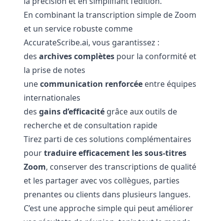
la précision et en simplifiant l’édition.
En combinant la transcription simple de Zoom
et un service robuste comme
AccurateScribe.ai
, vous garantissez :
des
archives complètes
pour la conformité et
la prise de notes
une
communication renforcée
entre équipes
internationales
des
gains d’efficacité
grâce aux outils de
recherche et de consultation rapide
Tirez parti de ces solutions complémentaires
pour
traduire efficacement les sous-titres
Zoom
, conserver des transcriptions de qualité
et les partager avec vos collègues, parties
prenantes ou clients dans plusieurs langues.
C’est une approche simple qui peut améliorer