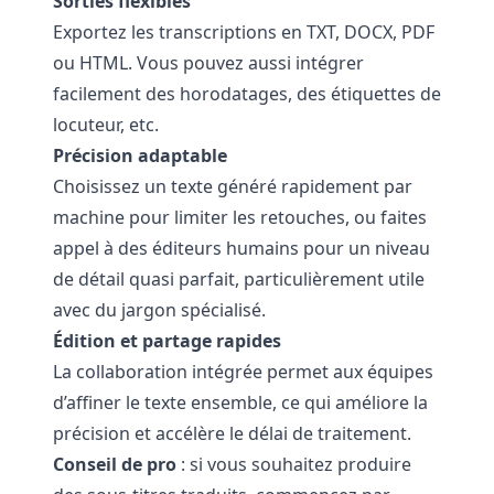
Sorties flexibles
Exportez les transcriptions en TXT, DOCX, PDF
ou HTML. Vous pouvez aussi intégrer
facilement des horodatages, des étiquettes de
locuteur, etc.
Précision adaptable
Choisissez un texte généré rapidement par
machine pour limiter les retouches, ou faites
appel à des éditeurs humains pour un niveau
de détail quasi parfait, particulièrement utile
avec du jargon spécialisé.
Édition et partage rapides
La collaboration intégrée permet aux équipes
d’affiner le texte ensemble, ce qui améliore la
précision et accélère le délai de traitement.
Conseil de pro
: si vous souhaitez produire