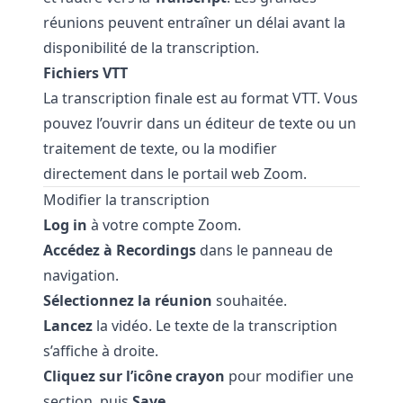
réunions peuvent entraîner un délai avant la
disponibilité de la transcription.
Fichiers VTT
La transcription finale est au format VTT. Vous
pouvez l’ouvrir dans un éditeur de texte ou un
traitement de texte, ou la modifier
directement dans le portail web Zoom.
Modifier la transcription
Log in
à votre compte Zoom.
Accédez à Recordings
dans le panneau de
navigation.
Sélectionnez la réunion
souhaitée.
Lancez
la vidéo. Le texte de la transcription
s’affiche à droite.
Cliquez sur l’icône crayon
pour modifier une
section, puis
Save
.