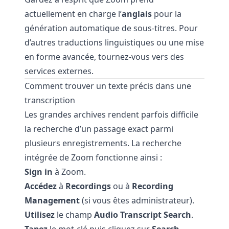
actuellement en charge l’
anglais
pour la
génération automatique de sous-titres. Pour
d’autres traductions linguistiques ou une mise
en forme avancée, tournez-vous vers des
services externes.
Comment trouver un texte précis dans une
transcription
Les grandes archives rendent parfois difficile
la recherche d’un passage exact parmi
plusieurs enregistrements. La recherche
intégrée de Zoom fonctionne ainsi :
Sign in
à Zoom.
Accédez
à
Recordings
ou à
Recording
Management
(si vous êtes administrateur).
Utilisez
le champ
Audio Transcript Search
.