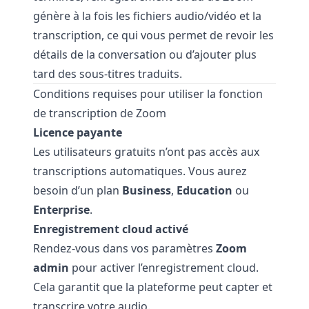
génère à la fois les fichiers audio/vidéo et la
transcription, ce qui vous permet de revoir les
détails de la conversation ou d’ajouter plus
tard des sous-titres traduits.
Conditions requises pour utiliser la fonction
de transcription de Zoom
Licence payante
Les utilisateurs gratuits n’ont pas accès aux
transcriptions automatiques. Vous aurez
besoin d’un plan
Business
,
Education
ou
Enterprise
.
Enregistrement cloud activé
Rendez-vous dans vos paramètres
Zoom
admin
pour activer l’enregistrement cloud.
Cela garantit que la plateforme peut capter et
transcrire votre audio.