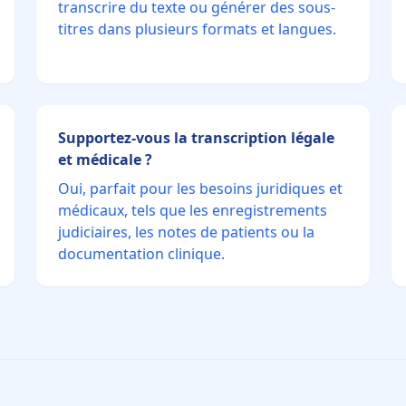
transcrire du texte ou générer des sous-
titres dans plusieurs formats et langues.
Supportez-vous la transcription légale
et médicale ?
Oui, parfait pour les besoins juridiques et
médicaux, tels que les enregistrements
judiciaires, les notes de patients ou la
documentation clinique.