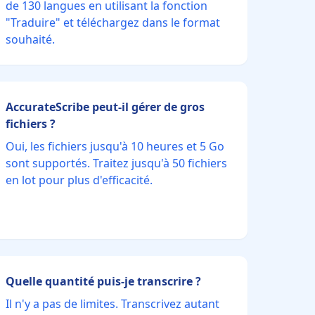
de 130 langues en utilisant la fonction
"Traduire" et téléchargez dans le format
souhaité.
AccurateScribe peut-il gérer de gros
fichiers ?
Oui, les fichiers jusqu'à 10 heures et 5 Go
sont supportés. Traitez jusqu'à 50 fichiers
en lot pour plus d'efficacité.
Quelle quantité puis-je transcrire ?
Il n'y a pas de limites. Transcrivez autant