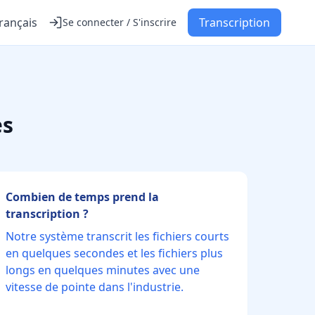
rançais
Transcription
Se connecter / S'inscrire
es
Combien de temps prend la
transcription ?
Notre système transcrit les fichiers courts
en quelques secondes et les fichiers plus
longs en quelques minutes avec une
vitesse de pointe dans l'industrie.