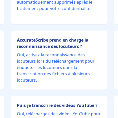
automatiquement supprimés après le
traitement pour votre confidentialité.
AccurateScribe prend en charge la
reconnaissance des locuteurs ?
Oui, activez la reconnaissance des
locuteurs lors du téléchargement pour
étiqueter les locuteurs dans la
transcription des fichiers à plusieurs
locuteurs.
Puis-je transcrire des vidéos YouTube ?
Oui, téléchargez des vidéos YouTube pour