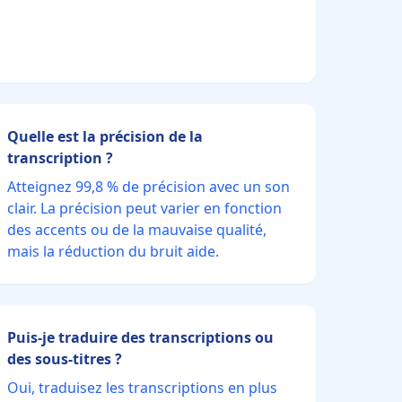
Quelle est la précision de la
transcription ?
Atteignez 99,8 % de précision avec un son
clair. La précision peut varier en fonction
des accents ou de la mauvaise qualité,
mais la réduction du bruit aide.
Puis-je traduire des transcriptions ou
des sous-titres ?
Oui, traduisez les transcriptions en plus