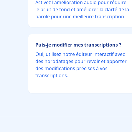
Activez l'amélioration audio pour réduire
le bruit de fond et améliorer la clarté de la
parole pour une meilleure transcription.
Puis-je modifier mes transcriptions ?
Oui, utilisez notre éditeur interactif avec
des horodatages pour revoir et apporter
des modifications précises à vos
transcriptions.