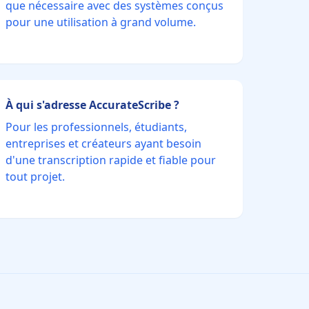
que nécessaire avec des systèmes conçus
pour une utilisation à grand volume.
À qui s'adresse AccurateScribe ?
Pour les professionnels, étudiants,
entreprises et créateurs ayant besoin
d'une transcription rapide et fiable pour
tout projet.