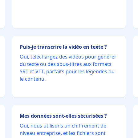
Puis-je transcrire la vidéo en texte ?
Oui, téléchargez des vidéos pour générer
du texte ou des sous-titres aux formats
SRT et VTT, parfaits pour les légendes ou
le contenu.
Mes données sont-elles sécurisées ?
Oui, nous utilisons un chiffrement de
niveau entreprise, et les fichiers sont