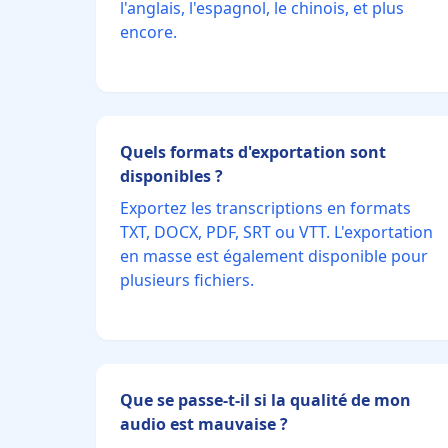
l'anglais, l'espagnol, le chinois, et plus
encore.
Quels formats d'exportation sont
disponibles ?
Exportez les transcriptions en formats
TXT, DOCX, PDF, SRT ou VTT. L'exportation
en masse est également disponible pour
plusieurs fichiers.
Que se passe-t-il si la qualité de mon
audio est mauvaise ?