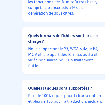
les fonctionnalités à un coût très bas, y
compris la transcription IA et la
génération de sous-titres.
Quels formats de fichiers sont pris en
charge ?
Nous supportons MP3, WAV, M4A, MP4,
MOV et la plupart des formats audio et
vidéo populaires pour un traitement
fluide.
Quelles langues sont supportées ?
Plus de 100 langues pour la transcription
et plus de 130 pour la traduction, incluant