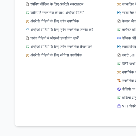
स्पेनिश वीडियो के लिए अंग्रेज़ी सबटाइटल
स्वचालित क
कोरियाई उपशीर्षक के साथ अंग्रेजी वीडियो
स्वचालित 
अंग्रेजी वीडियो के लिए फ्रेंच उपशीर्षक
कैप्शन जेन
अंग्रेजी वीडियो के लिए फ्रेंच उपशीर्षक जनरेट करें
क्लोज्ड वी
जर्मन वीडियो में अंग्रेजी उपशीर्षक डालें
वैश्विक 
अंग्रेजी वीडियो के लिए जर्मन उपशीर्षक तैयार करें
व्यावसायिक
अंग्रेजी वीडियो के लिए स्पेनिश उपशीर्षक
स्मार्ट SRT
SRT जनरेट
उपशीर्षक
उपशीर्षक 
वीडियो का 
वीडियो अनु
VTT जेनरे