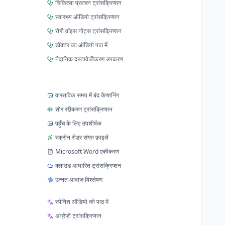
चिकित्सा प्रवचन ट्रांसक्रिप्शन
स्वास्थ्य ऑडियो ट्रांसक्रिप्शन
रोगी वॉइस नोट्स ट्रांसक्रिप्शन
डॉक्टर का ऑडियो पाठ में
नैदानिक दस्तावेजीकरण उपकरण
वास्तविक समय में बंद कैप्शनिंग
शोर रद्दीकरण ट्रांसक्रिप्शन
पहुँच के लिए उपशीर्षक
स्क्रीन रीडर संगत फ़ाइलें
Microsoft Word एकीकरण
क्लाउड आधारित ट्रांसक्रिप्शन
उन्नत आवाज विश्लेषण
स्पेनिश ऑडियो को पाठ में
अंग्रेज़ी ट्रांसक्रिप्शन