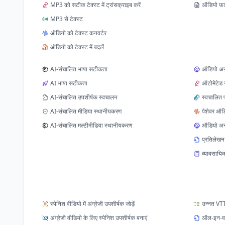
MP3 को सटीक टेक्स्ट में ट्रांसक्राइब करें
ऑडियो फ़ाइल
MP3 से टेक्स्ट
ऑडियो को टेक्स्ट कनवर्टर
ऑडियो को टेक्स्ट में बदलें
AI-संचालित भाषा सटीकता
ऑडियो अन
AI भाषा सटीकता
ऑटोमेटेड स
AI-संचालित उपशीर्षक स्वचालन
स्वचालित 
AI-संचालित मीडिया स्थानीयकरण
पेशेवर ऑडि
AI-संचालित मल्टीमीडिया स्थानीयकरण
ऑडियो अन
प्रतिलेखन 
व्यावसायिक
स्पेनिश वीडियो में अंग्रेजी उपशीर्षक जोड़ें
उन्नत VT
अंग्रेजी वीडियो के लिए स्पेनिश उपशीर्षक बनाएं
ऑल-इन-वन