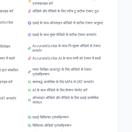
ट्रांसक्राइब करें
क्राइब करें
ऑडियो और वीडियो के लिए स्पीच टू सटीक टेक्स्ट टूल
rboScribe
एआई के साथ ऑनलाइन ऑडियो से सटीक टेक्स्ट अनुवाद
एआई के साथ मुफ्त वीडियो से सटीक टेक्स्ट कनवर्टर
AccurateScribe के साथ निःशुल्क ऑडियो से टेक्स्ट
्रतिलेखन
कन्वर्टर
ट में बदलें
AccurateScribe AI के साथ वाणी को टेक्स्ट में बदलें
स्पष्ट लिखित आउटपुट के लिए ऑडियो से टेक्स्ट
्वारा संचालित
ट्रांसक्रिप्शन
्राइब करें
समयबद्ध उपशीर्षक के लिए MP4 से SRT कनवर्टर
AI के साथ वीडियो के लिए कैप्शन जेनरेट करें
ऑनलाइन ऑडियो और वीडियो के लिए एआई उपशीर्षक
SRT कनवर्टर
जेनरेटर
एआई चिकित्सा ट्रांसक्रिप्शन
चिकित्सा ऑडियो ट्रांसक्रिप्शन