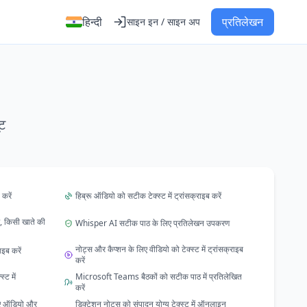
हिन्दी
प्रतिलेखन
साइन इन / साइन अप
ट
करें
हिब्रू ऑडियो को सटीक टेक्स्ट में ट्रांसक्राइब करें
ं, किसी खाते की
Whisper AI सटीक पाठ के लिए प्रतिलेखन उपकरण
नोट्स और कैप्शन के लिए वीडियो को टेक्स्ट में ट्रांसक्राइब
ाइब करें
करें
ट में
Microsoft Teams बैठकों को सटीक पाठ में प्रतिलेखित
करें
 लिए ऑडियो और
डिक्टेशन नोट्स को संपादन योग्य टेक्स्ट में ऑनलाइन