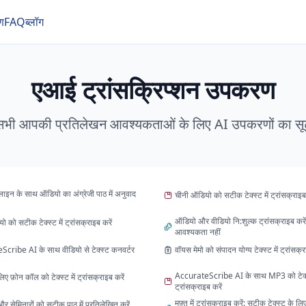
रण
FAQ
ब्लॉग
एआई ट्रांसक्रिप्शन उपकरण
सभी आपकी प्रतिलेखन आवश्यकताओं के लिए AI उपकरणों का सू
न के साथ ऑडियो का अंग्रेजी पाठ में अनुवाद
चीनी ऑडियो को सटीक टेक्स्ट में ट्रांसक्राइब 
ऑडियो और वीडियो नि:शुल्क ट्रांसक्राइब करे
यो को सटीक टेक्स्ट में ट्रांसक्राइब करें
आवश्यकता नहीं
cribe AI के साथ वीडियो से टेक्स्ट कनवर्टर
वॉयस मेमो को संपादन योग्य टेक्स्ट में ट्रांसक्र
AccurateScribe AI के साथ MP3 को टेक्स्
लिए फ़ोन कॉल को टेक्स्ट में ट्रांसक्राइब करें
ट्रांसक्राइब करें
मुफ़्त में ट्रांसक्राइब करें: सटीक टेक्स्ट के
ं और सेमिनारों को सटीक पाठ में प्रतिलेखित करें