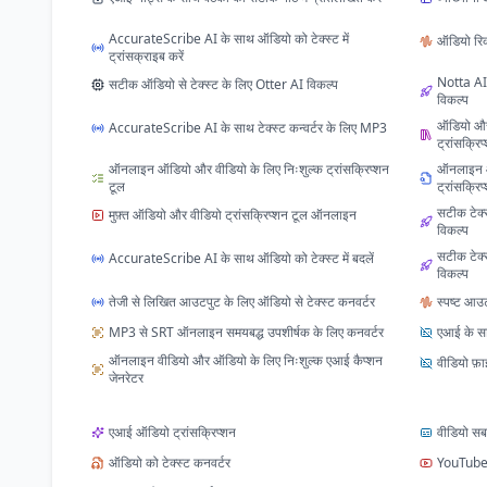
AccurateScribe AI के साथ ऑडियो को टेक्स्ट में
ऑडियो रिकॉर
ट्रांसक्राइब करें
Notta AI 
सटीक ऑडियो से टेक्स्ट के लिए Otter AI विकल्प
विकल्प
ऑडियो और
AccurateScribe AI के साथ टेक्स्ट कन्वर्टर के लिए MP3
ट्रांसक्रिप
ऑनलाइन ऑडियो और वीडियो के लिए निःशुल्क ट्रांसक्रिप्शन
ऑनलाइन ऑ
टूल
ट्रांसक्रिप
सटीक टेक्
मुफ़्त ऑडियो और वीडियो ट्रांसक्रिप्शन टूल ऑनलाइन
विकल्प
सटीक टेक्
AccurateScribe AI के साथ ऑडियो को टेक्स्ट में बदलें
विकल्प
तेजी से लिखित आउटपुट के लिए ऑडियो से टेक्स्ट कनवर्टर
स्पष्ट आउट
MP3 से SRT ऑनलाइन समयबद्ध उपशीर्षक के लिए कनवर्टर
एआई के साथ
ऑनलाइन वीडियो और ऑडियो के लिए निःशुल्क एआई कैप्शन
वीडियो फ़ा
जेनरेटर
एआई ऑडियो ट्रांसक्रिप्शन
वीडियो सब
ऑडियो को टेक्स्ट कनवर्टर
YouTube व