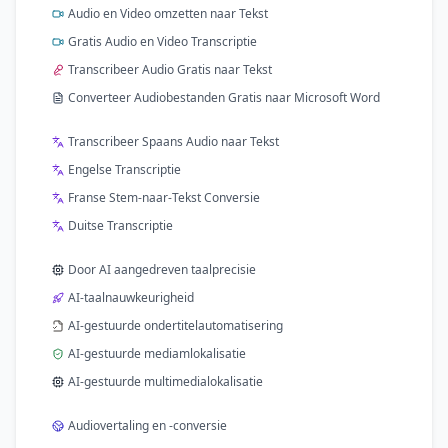
Audio en Video omzetten naar Tekst
Gratis Audio en Video Transcriptie
Transcribeer Audio Gratis naar Tekst
Converteer Audiobestanden Gratis naar Microsoft Word
Transcribeer Spaans Audio naar Tekst
Engelse Transcriptie
Franse Stem-naar-Tekst Conversie
Duitse Transcriptie
Door AI aangedreven taalprecisie
AI-taalnauwkeurigheid
AI-gestuurde ondertitelautomatisering
AI-gestuurde mediamlokalisatie
AI-gestuurde multimedialokalisatie
Audiovertaling en -conversie