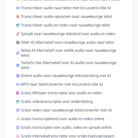
Transcribeer audio naar tekst met AccurateScribe AI
Transcribeer audio-opnamen naar nauwkeurige tekst
Transcribeer audio en video naar nauwkeurige tekst
Spraak naar nauwkeurige teksttool voor audio en video
Otter AI Alternatief voor nauwkeurige audio naar tekst
Notta AI Alternatief voor snelle audio naar nauwkeurige
tekst
TurboScribe Alternatief voor AI-audio voor nauwkeurige
tekst
Online audio voor nauwkeurige tekstvertaling met AI
MP3 naar tekstconverter met AccurateScribe AI
Gratis Whisper-transcriptie voor audio en video
Gratis videotranscriptie voor ondertiteling
Gratis video naar nauwkeurige tekstconverter met AI
Gratis transcriptietool voor audio en video online
Gratis transcriptie voor audio, video en spraak online
Gratis interviewtranscriptie voor onderzoeksoproepen