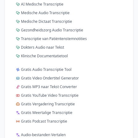
AI Medische Transcriptie
Medische Audio Transcriptie
Medische Dictaat Transcriptie
Gezondheidszorg Audio Transcriptie
Transcriptie van Patiëntenstemnotities
Dokters Audio naar Tekst
Klinische Documentatietool
Gratis Audio Transcriptie Tool
Gratis Video Ondertitel Generator
Gratis MP3 naar Tekst Converter
Gratis YouTube Video Transcriptie
Gratis Vergadering Transcriptie
Gratis Meertalige Transcriptie
Gratis Podcast Transcriptie
Audio-bestanden Vertalen