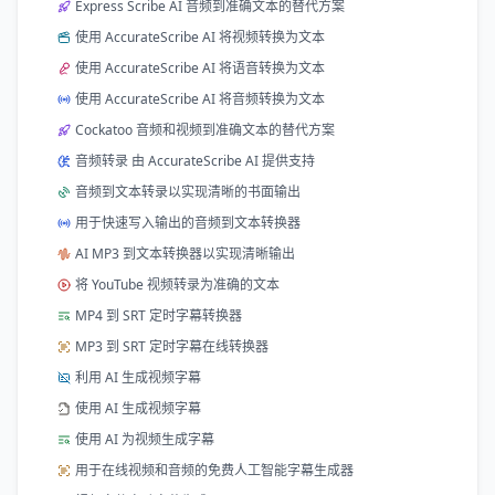
Express Scribe AI 音频到准确文本的替代方案
使用 AccurateScribe AI 将视频转换为文本
使用 AccurateScribe AI 将语音转换为文本
使用 AccurateScribe AI 将音频转换为文本
Cockatoo 音频和视频到准确文本的替代方案
音频转录 由 AccurateScribe AI 提供支持
音频到文本转录以实现清晰的书面输出
用于快速写入输出的音频到文本转换器
AI MP3 到文本转换器以实现清晰输出
将 YouTube 视频转录为准确的文本
MP4 到 SRT 定时字幕转换器
MP3 到 SRT 定时字幕在线转换器
利用 AI 生成视频字幕
使用 AI 生成视频字幕
使用 AI 为视频生成字幕
用于在线视频和音频的免费人工智能字幕生成器