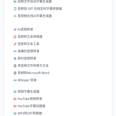
视频文件自动字幕生成器
音频到 SRT 在线定时字幕转换器
音视频在线AI字幕生成器
AI音频转录
音频转文本转换器
语音转文本工具
准确的音频转录
即时音频转录
将音频文件转换为文本
音频转Microsoft Word
Whisper 转录
视频字幕生成器
YouTube视频转录
YouTube字幕创建器
MP3转SRT转换器