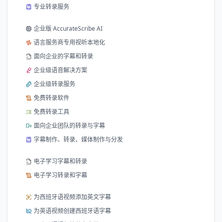
专业转录服务
企业版 AccurateScribe AI
语言服务商专用视听本地化
面向企业的字幕和转录
企业级语音解决方案
企业级转录服务
免费转录软件
免费转录工具
面向企业团队的转录与字幕
字幕制作、转录、媒体制作与分发
电子学习字幕和转录
电子学习转录和字幕
为西班牙语视频添加英文字幕
为英语视频创建西班牙语字幕