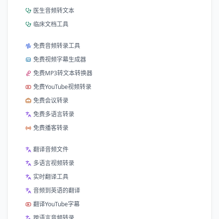
医生音频转文本
临床文档工具
免费音频转录工具
免费视频字幕生成器
免费MP3转文本转换器
免费YouTube视频转录
免费会议转录
免费多语言转录
免费播客转录
翻译音频文件
多语言视频转录
实时翻译工具
音频到英语的翻译
翻译YouTube字幕
跨语言音频转录