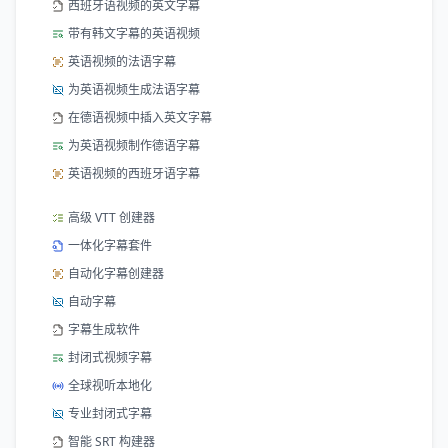
西班牙语视频的英文字幕
带有韩文字幕的英语视频
英语视频的法语字幕
为英语视频生成法语字幕
在德语视频中插入英文字幕
为英语视频制作德语字幕
英语视频的西班牙语字幕
高级 VTT 创建器
一体化字幕套件
自动化字幕创建器
自动字幕
字幕生成软件
封闭式视频字幕
全球视听本地化
专业封闭式字幕
智能 SRT 构建器