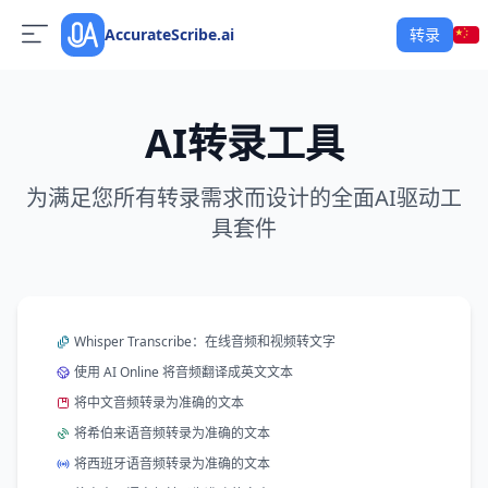
AccurateScribe.ai
转录
AI转录工具
为满足您所有转录需求而设计的全面AI驱动工
具套件
Whisper Transcribe：在线音频和视频转文字
使用 AI Online 将音频翻译成英文文本
将中文音频转录为准确的文本
将希伯来语音频转录为准确的文本
将西班牙语音频转录为准确的文本