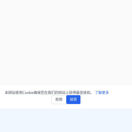
本网站使用Cookie确保您在我们的网站上获得最佳体验。
了解更多
拒绝
接受