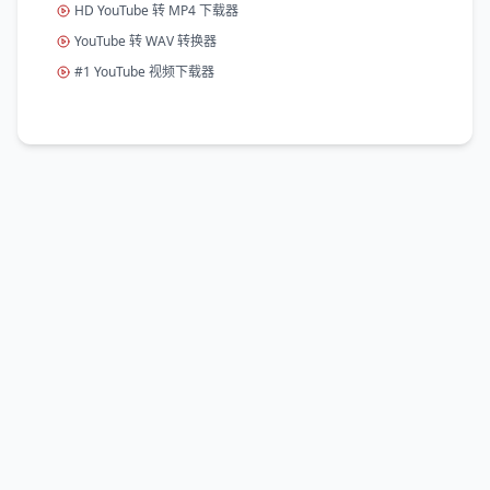
HD YouTube 转 MP4 下载器
YouTube 转 WAV 转换器
#1 YouTube 视频下载器