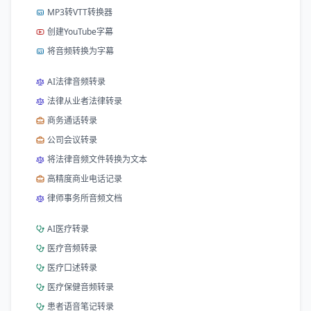
MP3转VTT转换器
创建YouTube字幕
将音频转换为字幕
AI法律音频转录
法律从业者法律转录
商务通话转录
公司会议转录
将法律音频文件转换为文本
高精度商业电话记录
律师事务所音频文档
AI医疗转录
医疗音频转录
医疗口述转录
医疗保健音频转录
患者语音笔记转录