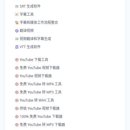
SRT 生成软件
字幕工具
字幕和媒体工作流程整合
翻译视频
视频翻译和字幕生成
VTT 生成软件
YouTube 下载工具
免费 YouTube 视频下载器
YouTube 视频下载器
免费 YouTube 转 MP4 工具
免费 YouTube 转 MP3 工具
YouTube 转 WAV 工具
终极 YouTube 视频下载器
100% 免费 YouTube 下载器
免费 YouTube 转 MP3 下载器