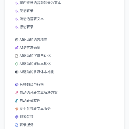
将西班牙语音频转录为文本
英语转录
法语语音转文本
德语转录
AI驱动的语言精准
AI语言准确度
AI驱动的字幕自动化
AI驱动的媒体本地化
AI驱动的多媒体本地化
音频翻译与转换
自动语音转文本解决方案
自动转录软件
专业音频转文本服务
翻译音频
转录服务