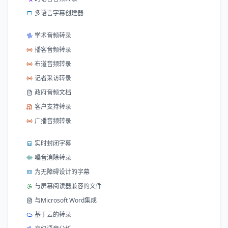
多语言字幕创建器
学术音频转录
播客音频转录
布道音频转录
记者采访转录
政府音频文档
客户支持转录
广播音频转录
实时封闭字幕
噪音消除转录
为无障碍设计的字幕
与屏幕阅读器兼容的文件
与Microsoft Word集成
基于云的转录