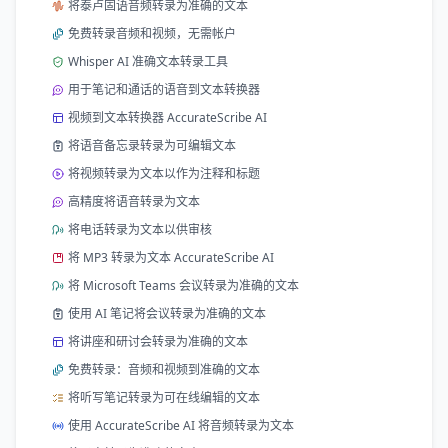
将泰卢固语音频转录为准确的文本
免费转录音频和视频，无需帐户
Whisper AI 准确文本转录工具
用于笔记和通话的语音到文本转换器
视频到文本转换器 AccurateScribe AI
将语音备忘录转录为可编辑文本
将视频转录为文本以作为注释和标题
高精度将语音转录为文本
将电话转录为文本以供审核
将 MP3 转录为文本 AccurateScribe AI
将 Microsoft Teams 会议转录为准确的文本
使用 AI 笔记将会议转录为准确的文本
将讲座和研讨会转录为准确的文本
免费转录：音频和视频到准确的文本
将听写笔记转录为可在线编辑的文本
使用 AccurateScribe AI 将音频转录为文本