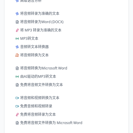
高级语音分析
将音频转录为准确的文本
将音频转录为Word (DOCX)
将 MP3 转录为准确的文本
MP3转文本
音频转文本转换器
将音频转换为文本
将音频转换为Microsoft Word
由AI驱动的MP3转文本
免费将音频文件转换为文本
将音频和视频转换为文本
免费音频和视频转录
免费将音频转录为文本
免费将音频文件转换为 Microsoft Word