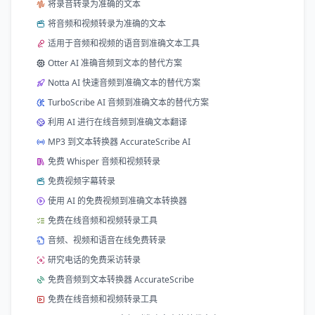
将录音转录为准确的文本
将音频和视频转录为准确的文本
适用于音频和视频的语音到准确文本工具
Otter AI 准确音频到文本的替代方案
Notta AI 快速音频到准确文本的替代方案
TurboScribe AI 音频到准确文本的替代方案
利用 AI 进行在线音频到准确文本翻译
MP3 到文本转换器 AccurateScribe AI
免费 Whisper 音频和视频转录
免费视频字幕转录
使用 AI 的免费视频到准确文本转换器
免费在线音频和视频转录工具
音频、视频和语音在线免费转录
研究电话的免费采访转录
免费音频到文本转换器 AccurateScribe
免费在线音频和视频转录工具